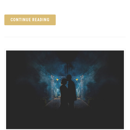
CONTINUE READING