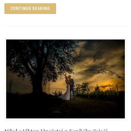
CONTINUE READING