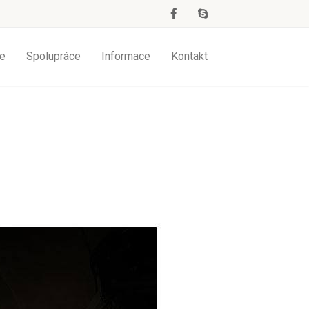
e
Spolupráce
Informace
Kontakt