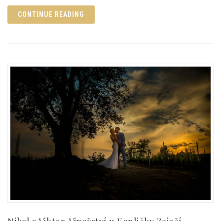
CONTINUE READING