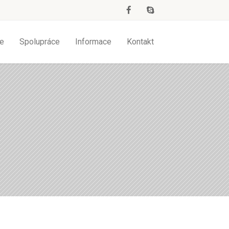
e
Spolupráce
Informace
Kontakt