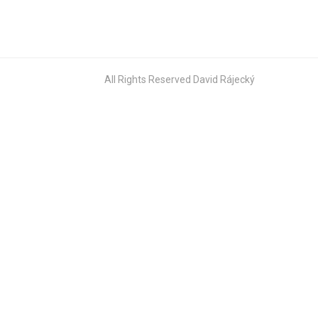
All Rights Reserved David Rájecký