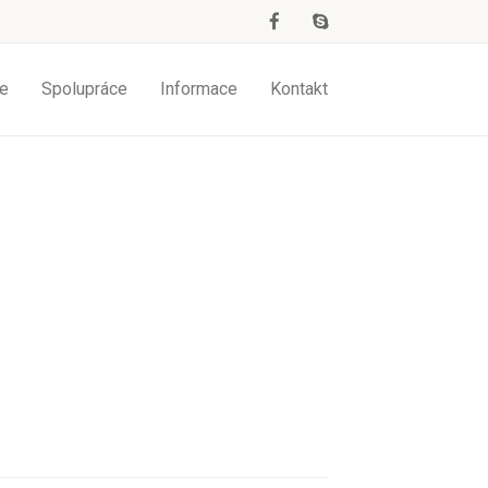
e
Spolupráce
Informace
Kontakt